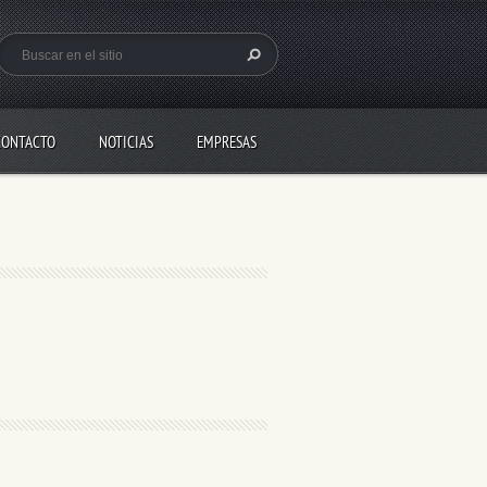
CONTACTO
NOTICIAS
EMPRESAS