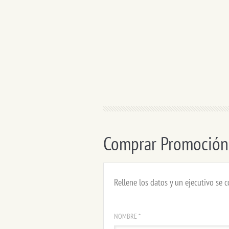
Comprar Promoción
Rellene los datos y un ejecutivo se 
NOMBRE *