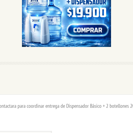
contactara para coordinar entrega de Dispensador Básico + 2 botellones 20