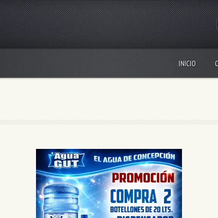
INICIO
n