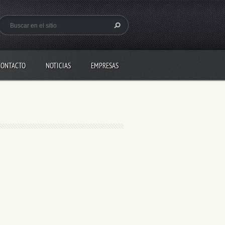
CONTACTO
NOTICIAS
EMPRESAS