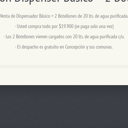
Venta de Dispensador Básico + 2 Botellones de 20 lts. de agua purificada
- Usted compra todo por $19.900 (se paga solo una vez)
- Los 2 Botellones vienen cargados con 20 lts. de agua purificada c/u.
- El despacho es gratuito en Concepción y sus comunas.